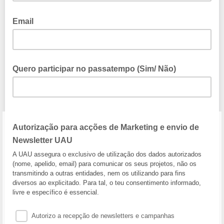
Email
Quero participar no passatempo (Sim/ Não)
Autorização para acções de Marketing e envio de
Newsletter UAU
A UAU assegura o exclusivo de utilização dos dados autorizados
(nome, apelido, email) para comunicar os seus projetos, não os
transmitindo a outras entidades, nem os utilizando para fins
diversos ao explicitado. Para tal, o teu consentimento informado,
livre e específico é essencial.
Autorizo a recepção de newsletters e campanhas