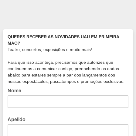
QUERES RECEBER AS NOVIDADES UAU EM PRIMEIRA
MÃO?
Teatro, concertos, exposições e muito mais!
Para que isso aconteça, precisamos que autorizes que
continuemos a comunicar contigo, preenchendo os dados
abaixo para estares sempre a par dos lançamentos dos
nossos espectáculos, passatempos e promoções exclusivas.
Nome
Apelido